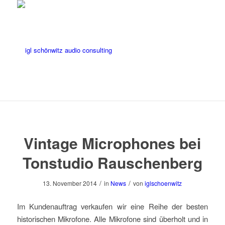
Vintage Microphones bei
Tonstudio Rauschenberg
/
/
13. November 2014
in
News
von
iglschoenwitz
Im Kundenauftrag verkaufen wir eine Reihe der besten
historischen Mikrofone. Alle Mikrofone sind überholt und in