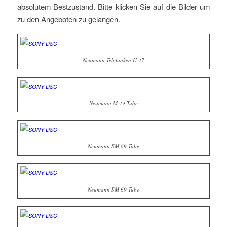
absolutem Bestzustand. Bitte klicken Sie auf die Bilder um
zu den Angeboten zu gelangen.
Neumann Telefunken U 47
Neumann M 49 Tube
Neumann SM 69 Tube
Neumann SM 69 Tube