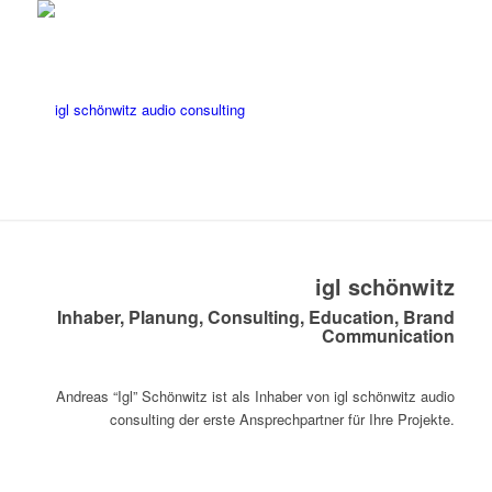
igl schönwitz
Inhaber, Planung, Consulting, Education, Brand
Communication
Andreas “Igl” Schönwitz ist als Inhaber von igl schönwitz audio
consulting der erste Ansprechpartner für Ihre Projekte.